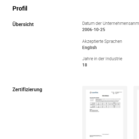
Profil
Übersicht
Datum der Unternehmensanm
2006-10-25
Akzeptierte Sprachen
English
Jahre in der Industrie
18
Zertifizierung