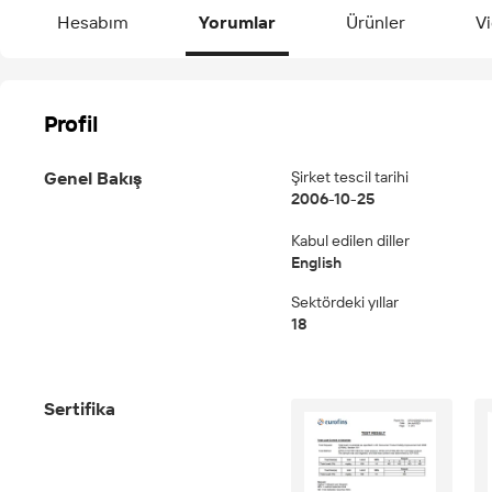
Hesabım
Yorumlar
Ürünler
Vi
Profil
Genel Bakış
Şirket tescil tarihi
2006-10-25
Kabul edilen diller
English
Sektördeki yıllar
18
Sertifika